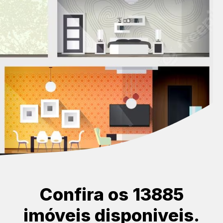
Confira os 13885
imóveis disponiveis.