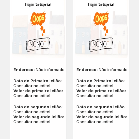
Endereço:
Não informado
Endereço:
Não informado
Data do Primeiro leilão:
Data do Primeiro leilão:
Consultar no edital
Consultar no edital
Valor do primeiro leilão:
Valor do primeiro leilão:
Consultar no edital
Consultar no edital
Data do segundo leilão:
Data do segundo leilão:
Consultar no edital
Consultar no edital
Valor do segundo leilão:
Valor do segundo leilão:
Consultar no edital
Consultar no edital