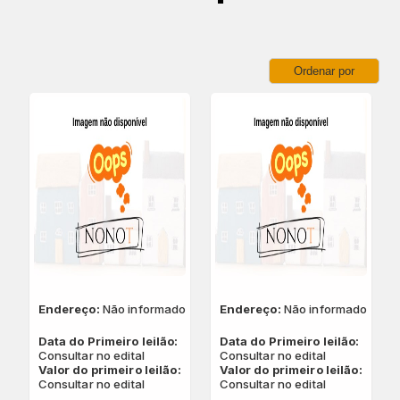
Ordenar por
Endereço:
Não informado
Endereço:
Não informado
Data do Primeiro leilão:
Data do Primeiro leilão:
Consultar no edital
Consultar no edital
Valor do primeiro leilão:
Valor do primeiro leilão:
Consultar no edital
Consultar no edital