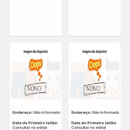
QUAL SUA LOCALIZAÇÃO?
Escolha a cidade
Salvar
Endereço:
Não informado
Endereço:
Não informado
Data do Primeiro leilão:
Data do Primeiro leilão:
Consultar no edital
Consultar no edital