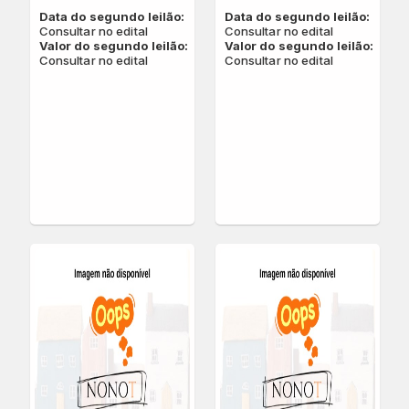
Data do segundo leilão:
Data do segundo leilão:
Consultar no edital
Consultar no edital
Valor do segundo leilão:
Valor do segundo leilão:
Consultar no edital
Consultar no edital