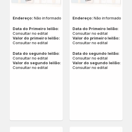
Endereço:
Não informado
Endereço:
Não informado
Data do Primeiro leilão:
Data do Primeiro leilão:
Consultar no edital
Consultar no edital
Valor do primeiro leilão:
Valor do primeiro leilão:
Consultar no edital
Consultar no edital
Data do segundo leilão:
Data do segundo leilão:
Consultar no edital
Consultar no edital
Valor do segundo leilão:
Valor do segundo leilão:
Consultar no edital
Consultar no edital