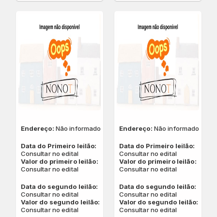
Endereço:
Não informado
Endereço:
Não informado
Data do Primeiro leilão:
Data do Primeiro leilão:
Consultar no edital
Consultar no edital
Valor do primeiro leilão:
Valor do primeiro leilão:
Consultar no edital
Consultar no edital
Data do segundo leilão:
Data do segundo leilão:
Consultar no edital
Consultar no edital
Valor do segundo leilão:
Valor do segundo leilão:
Consultar no edital
Consultar no edital