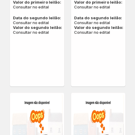
Valor do primeiro leilão:
Valor do primeiro leilão:
Consultar no edital
Consultar no edital
Data do segundo leilão:
Data do segundo leilão:
Consultar no edital
Consultar no edital
Valor do segundo leilão:
Valor do segundo leilão:
Consultar no edital
Consultar no edital