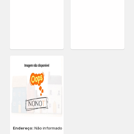
Endereço:
Não informado