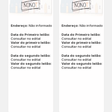
Endereço:
Não informado
Endereço:
Não informado
Data do Primeiro leilão:
Data do Primeiro leilão:
Consultar no edital
Consultar no edital
Valor do primeiro leilão:
Valor do primeiro leilão:
Consultar no edital
Consultar no edital
Data do segundo leilão:
Data do segundo leilão:
Consultar no edital
Consultar no edital
Valor do segundo leilão:
Valor do segundo leilão:
Consultar no edital
Consultar no edital