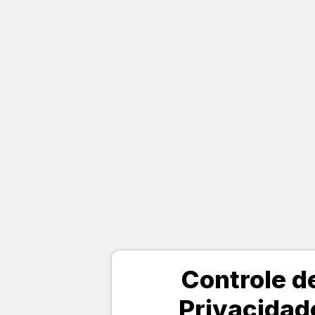
Controle d
Privacidad