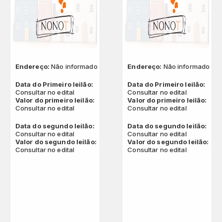
QUAL SUA LOCALIZAÇÃO?
Escolha a cidade
Endereço:
Não informado
Endereço:
Não informado
Data do Primeiro leilão:
Data do Primeiro leilão:
Consultar no edital
Consultar no edital
Valor do primeiro leilão:
Valor do primeiro leilão:
Consultar no edital
Consultar no edital
Salvar
Data do segundo leilão:
Data do segundo leilão:
Consultar no edital
Consultar no edital
Valor do segundo leilão:
Valor do segundo leilão:
Consultar no edital
Consultar no edital