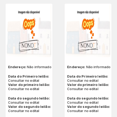
Endereço:
Não informado
Endereço:
Não informado
Data do Primeiro leilão:
Data do Primeiro leilão:
Consultar no edital
Consultar no edital
Valor do primeiro leilão:
Valor do primeiro leilão:
Consultar no edital
Consultar no edital
Data do segundo leilão:
Data do segundo leilão:
Consultar no edital
Consultar no edital
Valor do segundo leilão:
Valor do segundo leilão:
Consultar no edital
Consultar no edital