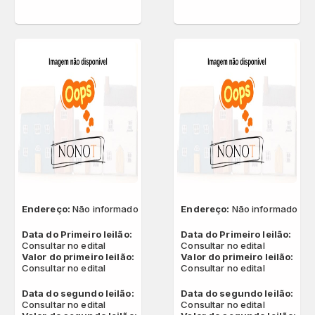
Endereço:
Não informado
Endereço:
Não informado
Data do Primeiro leilão:
Data do Primeiro leilão:
Consultar no edital
Consultar no edital
Valor do primeiro leilão:
Valor do primeiro leilão:
Consultar no edital
Consultar no edital
Data do segundo leilão:
Data do segundo leilão:
Consultar no edital
Consultar no edital