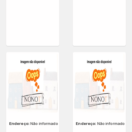
Endereço:
Não informado
Endereço:
Não informado