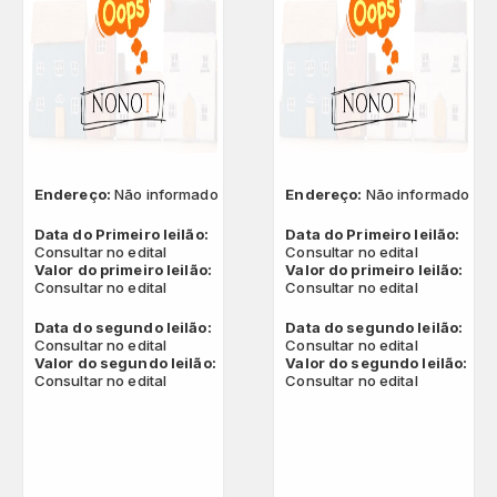
Endereço:
Não informado
Endereço:
Não informado
Data do Primeiro leilão:
Data do Primeiro leilão:
Consultar no edital
Consultar no edital
Valor do primeiro leilão:
Valor do primeiro leilão:
Consultar no edital
Consultar no edital
Data do segundo leilão:
Data do segundo leilão:
Consultar no edital
Consultar no edital
Valor do segundo leilão:
Valor do segundo leilão:
Consultar no edital
Consultar no edital