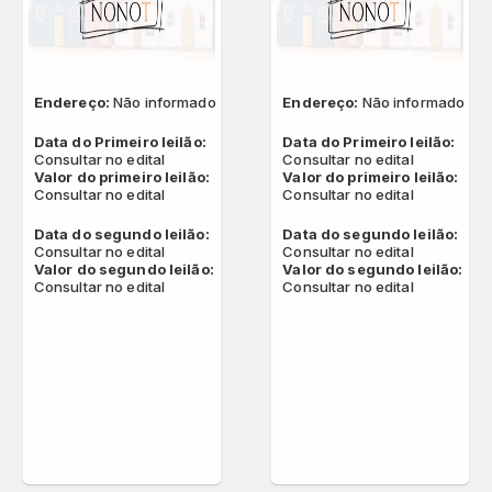
Endereço:
Não informado
Endereço:
Não informado
Data do Primeiro leilão:
Data do Primeiro leilão:
Consultar no edital
Consultar no edital
Valor do primeiro leilão:
Valor do primeiro leilão:
Consultar no edital
Consultar no edital
Data do segundo leilão:
Data do segundo leilão:
Consultar no edital
Consultar no edital
Valor do segundo leilão:
Valor do segundo leilão:
Consultar no edital
Consultar no edital