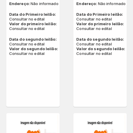
Endereço:
Não informado
Endereço:
Não informado
Data do Primeiro leilão:
Data do Primeiro leilão:
Consultar no edital
Consultar no edital
Valor do primeiro leilão:
Valor do primeiro leilão:
Consultar no edital
Consultar no edital
Data do segundo leilão:
Data do segundo leilão:
Consultar no edital
Consultar no edital
Valor do segundo leilão:
Valor do segundo leilão:
Consultar no edital
Consultar no edital