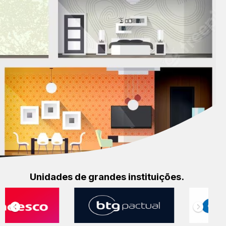
Unidades de grandes instituições.