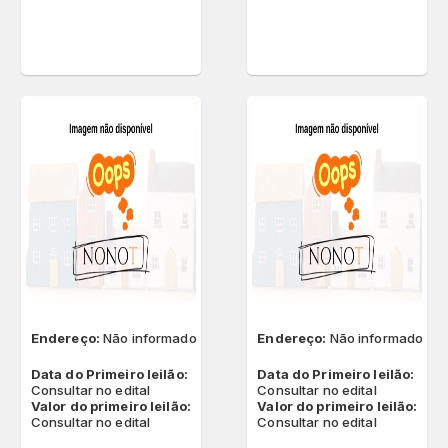
Endereço:
Não informado
Endereço:
Não informado
Data do Primeiro leilão:
Data do Primeiro leilão:
Consultar no edital
Consultar no edital
Valor do primeiro leilão:
Valor do primeiro leilão:
Consultar no edital
Consultar no edital