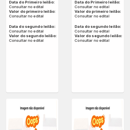
Data do Primeiro leilão:
Data do Primeiro leilão:
Consultar no edital
Consultar no edital
Valor do primeiro leilão:
Valor do primeiro leilão:
Consultar no edital
Consultar no edital
Data do segundo leilão:
Data do segundo leilão:
Consultar no edital
Consultar no edital
Valor do segundo leilão:
Valor do segundo leilão:
Consultar no edital
Consultar no edital