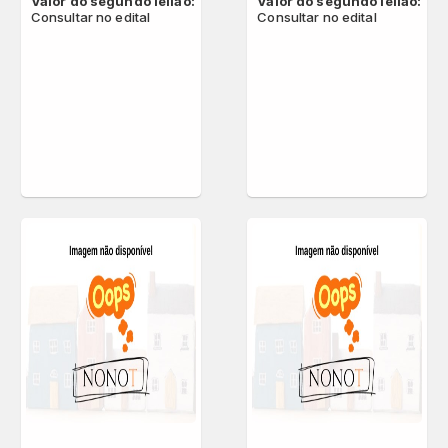
Valor do segundo leilão:
Valor do segundo leilão:
Consultar no edital
Consultar no edital