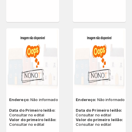
Endereço:
Não informado
Endereço:
Não informado
Data do Primeiro leilão:
Data do Primeiro leilão:
Consultar no edital
Consultar no edital
Valor do primeiro leilão:
Valor do primeiro leilão:
Consultar no edital
Consultar no edital