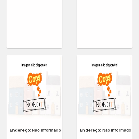
Endereço:
Não informado
Endereço:
Não informado