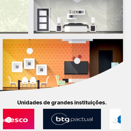
Unidades de grandes instituições.