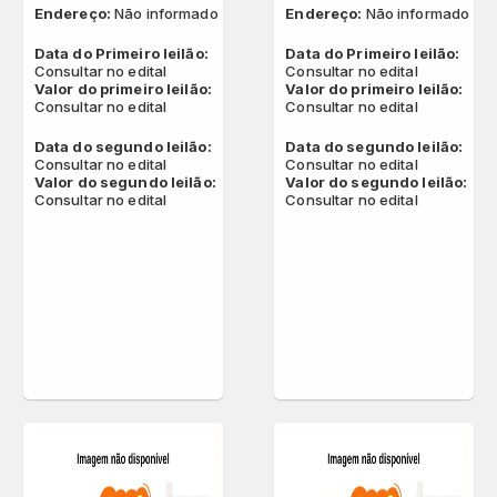
Endereço:
Não informado
Endereço:
Não informado
Data do Primeiro leilão:
Data do Primeiro leilão:
Consultar no edital
Consultar no edital
Valor do primeiro leilão:
Valor do primeiro leilão:
Consultar no edital
Consultar no edital
Data do segundo leilão:
Data do segundo leilão:
Consultar no edital
Consultar no edital
Valor do segundo leilão:
Valor do segundo leilão:
Consultar no edital
Consultar no edital