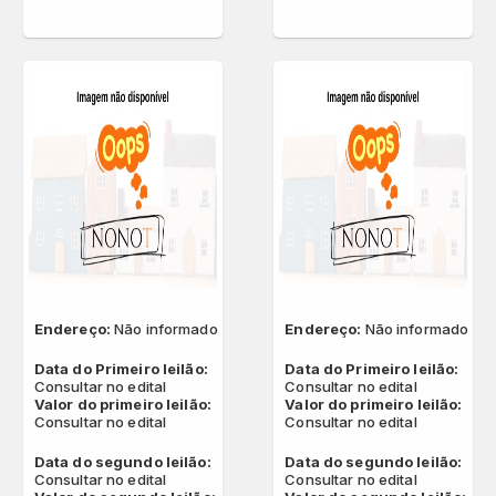
Endereço:
Não informado
Endereço:
Não informado
Data do Primeiro leilão:
Data do Primeiro leilão:
Consultar no edital
Consultar no edital
Valor do primeiro leilão:
Valor do primeiro leilão:
Consultar no edital
Consultar no edital
Data do segundo leilão:
Data do segundo leilão:
Consultar no edital
Consultar no edital