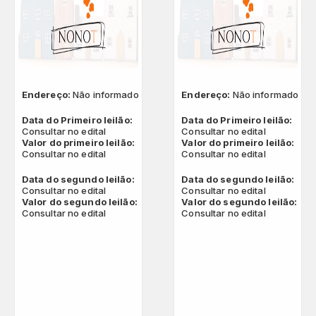
QUAL SUA LOCALIZAÇÃO?
Escolha a cidade
Endereço:
Não informado
Endereço:
Não informado
Data do Primeiro leilão:
Data do Primeiro leilão:
Consultar no edital
Consultar no edital
Valor do primeiro leilão:
Valor do primeiro leilão:
Consultar no edital
Consultar no edital
Salvar
Data do segundo leilão:
Data do segundo leilão:
Consultar no edital
Consultar no edital
Valor do segundo leilão:
Valor do segundo leilão:
Consultar no edital
Consultar no edital