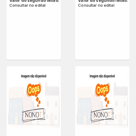
Valor do segundo leilão:
Valor do segundo leilão:
Consultar no edital
Consultar no edital