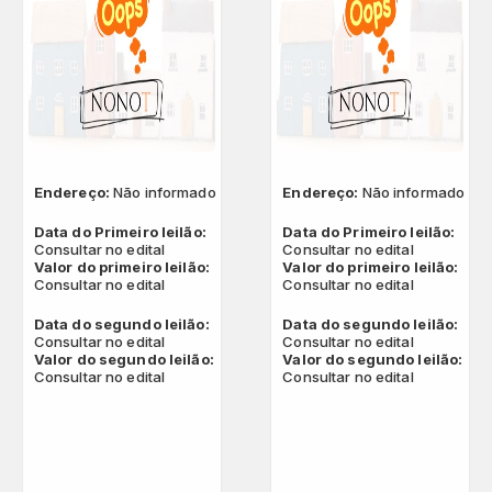
Endereço:
Não informado
Endereço:
Não informado
Data do Primeiro leilão:
Data do Primeiro leilão:
Consultar no edital
Consultar no edital
Valor do primeiro leilão:
Valor do primeiro leilão:
Consultar no edital
Consultar no edital
Data do segundo leilão:
Data do segundo leilão:
Consultar no edital
Consultar no edital
Valor do segundo leilão:
Valor do segundo leilão:
Consultar no edital
Consultar no edital