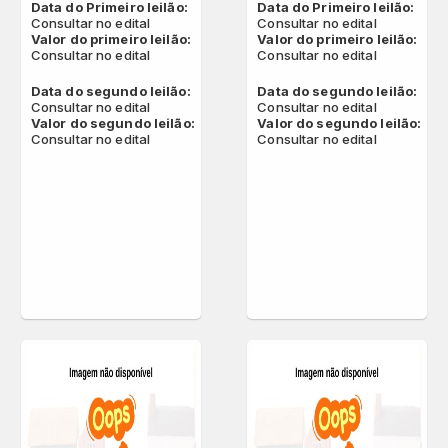
Data do Primeiro leilão:
Data do Primeiro leilão:
Consultar no edital
Consultar no edital
Valor do primeiro leilão:
Valor do primeiro leilão:
Consultar no edital
Consultar no edital
Data do segundo leilão:
Data do segundo leilão:
Consultar no edital
Consultar no edital
Valor do segundo leilão:
Valor do segundo leilão:
Consultar no edital
Consultar no edital