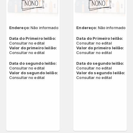
Endereço:
Não informado
Endereço:
Não informado
Data do Primeiro leilão:
Data do Primeiro leilão:
Consultar no edital
Consultar no edital
Valor do primeiro leilão:
Valor do primeiro leilão:
Consultar no edital
Consultar no edital
Data do segundo leilão:
Data do segundo leilão:
Consultar no edital
Consultar no edital
Valor do segundo leilão:
Valor do segundo leilão:
Consultar no edital
Consultar no edital