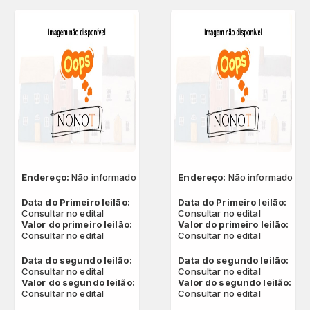
Endereço:
Não informado
Endereço:
Não informado
Data do Primeiro leilão:
Data do Primeiro leilão:
Consultar no edital
Consultar no edital
Valor do primeiro leilão:
Valor do primeiro leilão:
Consultar no edital
Consultar no edital
Data do segundo leilão:
Data do segundo leilão:
Consultar no edital
Consultar no edital
Valor do segundo leilão:
Valor do segundo leilão:
Consultar no edital
Consultar no edital