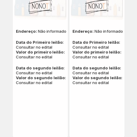
Endereço:
Não informado
Endereço:
Não informado
Data do Primeiro leilão:
Data do Primeiro leilão:
Consultar no edital
Consultar no edital
Valor do primeiro leilão:
Valor do primeiro leilão:
Consultar no edital
Consultar no edital
Data do segundo leilão:
Data do segundo leilão:
Consultar no edital
Consultar no edital
Valor do segundo leilão:
Valor do segundo leilão:
Consultar no edital
Consultar no edital