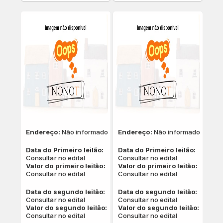
Endereço:
Não informado
Endereço:
Não informado
Data do Primeiro leilão:
Data do Primeiro leilão:
Consultar no edital
Consultar no edital
Valor do primeiro leilão:
Valor do primeiro leilão:
Consultar no edital
Consultar no edital
Data do segundo leilão:
Data do segundo leilão:
Consultar no edital
Consultar no edital
Valor do segundo leilão:
Valor do segundo leilão:
Consultar no edital
Consultar no edital