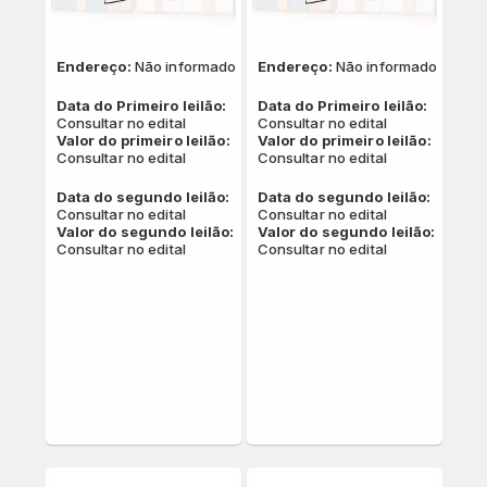
Endereço:
Não informado
Endereço:
Não informado
Data do Primeiro leilão:
Data do Primeiro leilão:
Consultar no edital
Consultar no edital
Valor do primeiro leilão:
Valor do primeiro leilão:
Consultar no edital
Consultar no edital
Data do segundo leilão:
Data do segundo leilão:
Consultar no edital
Consultar no edital
Valor do segundo leilão:
Valor do segundo leilão:
Consultar no edital
Consultar no edital