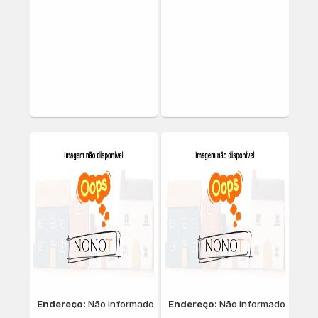
Endereço:
Não informado
Endereço:
Não informado