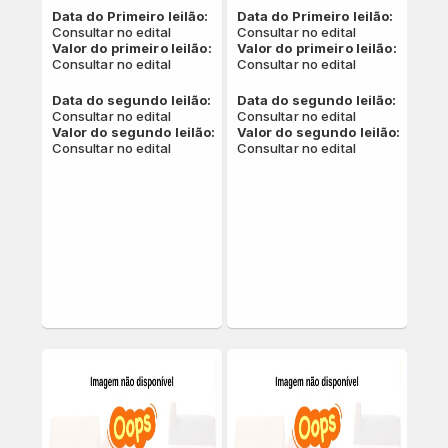
Data do Primeiro leilão:
Data do Primeiro leilão:
Consultar no edital
Consultar no edital
Valor do primeiro leilão:
Valor do primeiro leilão:
Consultar no edital
Consultar no edital
Data do segundo leilão:
Data do segundo leilão:
Consultar no edital
Consultar no edital
Valor do segundo leilão:
Valor do segundo leilão:
Consultar no edital
Consultar no edital