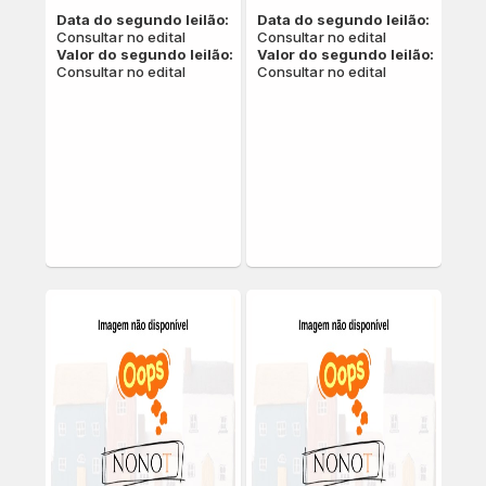
Data do segundo leilão:
Data do segundo leilão:
Consultar no edital
Consultar no edital
Valor do segundo leilão:
Valor do segundo leilão:
Consultar no edital
Consultar no edital