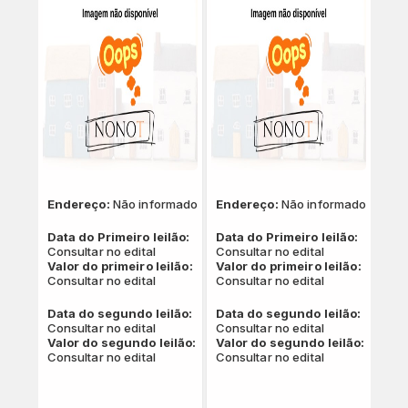
Endereço:
Não informado
Endereço:
Não informado
Data do Primeiro leilão:
Data do Primeiro leilão:
Consultar no edital
Consultar no edital
Valor do primeiro leilão:
Valor do primeiro leilão:
Consultar no edital
Consultar no edital
Data do segundo leilão:
Data do segundo leilão:
Consultar no edital
Consultar no edital
Valor do segundo leilão:
Valor do segundo leilão:
Consultar no edital
Consultar no edital