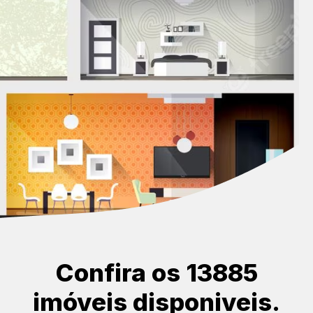
Confira os 13885
imóveis disponiveis.