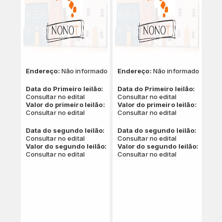
Endereço:
Não informado
Endereço:
Não informado
Data do Primeiro leilão:
Data do Primeiro leilão:
Consultar no edital
Consultar no edital
Valor do primeiro leilão:
Valor do primeiro leilão:
Consultar no edital
Consultar no edital
Data do segundo leilão:
Data do segundo leilão:
Consultar no edital
Consultar no edital
Valor do segundo leilão:
Valor do segundo leilão:
Consultar no edital
Consultar no edital