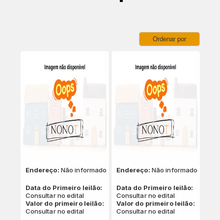
Ordenar por
Endereço:
Não informado
Endereço:
Não informado
Data do Primeiro leilão:
Data do Primeiro leilão:
Consultar no edital
Consultar no edital
Valor do primeiro leilão:
Valor do primeiro leilão:
Consultar no edital
Consultar no edital