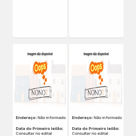
Endereço:
Não informado
Endereço:
Não informado
Data do Primeiro leilão:
Data do Primeiro leilão:
Consultar no edital
Consultar no edital