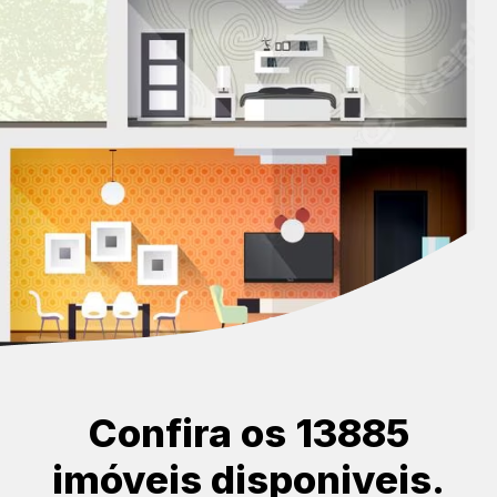
Confira os 13885
imóveis disponiveis.