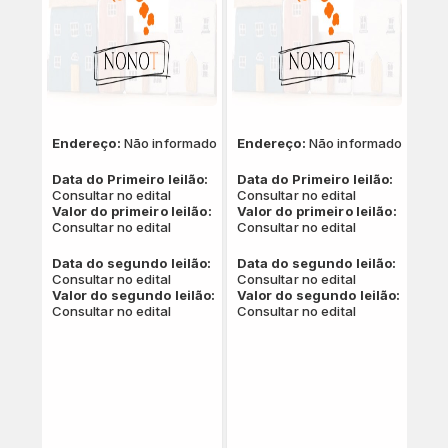
Endereço:
Não informado
Endereço:
Não informado
Data do Primeiro leilão:
Data do Primeiro leilão:
Consultar no edital
Consultar no edital
Valor do primeiro leilão:
Valor do primeiro leilão:
Consultar no edital
Consultar no edital
Data do segundo leilão:
Data do segundo leilão:
Consultar no edital
Consultar no edital
Valor do segundo leilão:
Valor do segundo leilão:
Consultar no edital
Consultar no edital