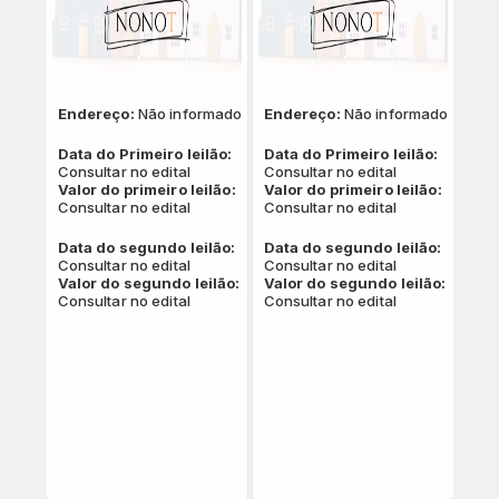
Endereço:
Não informado
Endereço:
Não informado
Data do Primeiro leilão:
Data do Primeiro leilão:
Consultar no edital
Consultar no edital
Valor do primeiro leilão:
Valor do primeiro leilão:
Consultar no edital
Consultar no edital
Data do segundo leilão:
Data do segundo leilão:
Consultar no edital
Consultar no edital
Valor do segundo leilão:
Valor do segundo leilão:
Consultar no edital
Consultar no edital