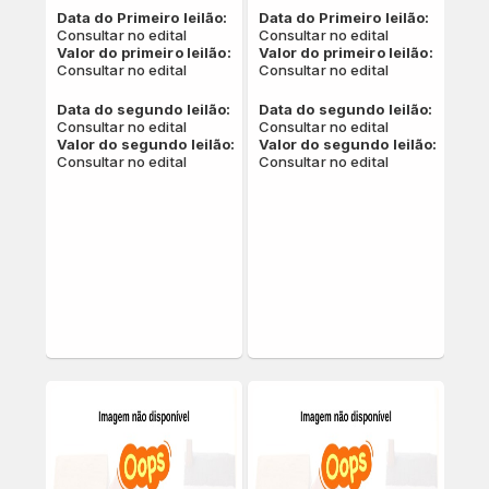
Data do Primeiro leilão:
Data do Primeiro leilão:
Consultar no edital
Consultar no edital
Valor do primeiro leilão:
Valor do primeiro leilão:
Consultar no edital
Consultar no edital
Data do segundo leilão:
Data do segundo leilão:
Consultar no edital
Consultar no edital
Valor do segundo leilão:
Valor do segundo leilão:
Consultar no edital
Consultar no edital