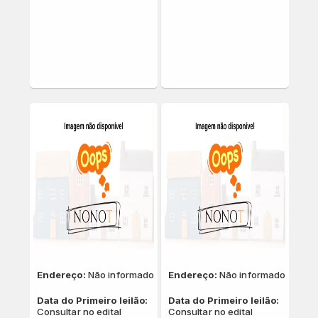
Endereço:
Não informado
Endereço:
Não informado
Data do Primeiro leilão:
Data do Primeiro leilão:
Consultar no edital
Consultar no edital