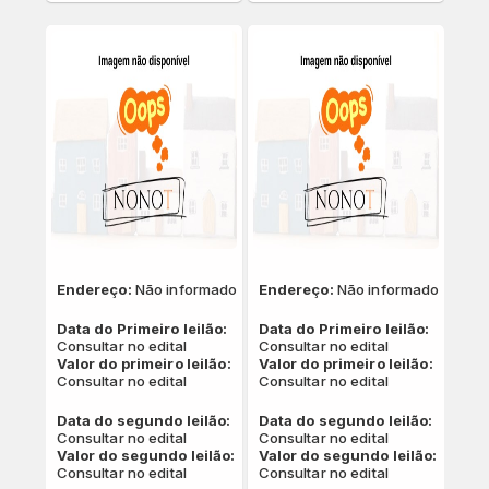
Endereço:
Não informado
Endereço:
Não informado
Data do Primeiro leilão:
Data do Primeiro leilão:
Consultar no edital
Consultar no edital
Valor do primeiro leilão:
Valor do primeiro leilão:
Consultar no edital
Consultar no edital
Data do segundo leilão:
Data do segundo leilão:
Consultar no edital
Consultar no edital
Valor do segundo leilão:
Valor do segundo leilão:
Consultar no edital
Consultar no edital