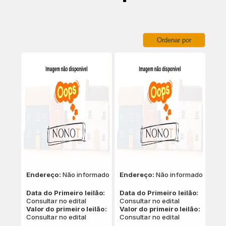
Ordenar por
Endereço:
Não informado
Endereço:
Não informado
Data do Primeiro leilão:
Data do Primeiro leilão:
Consultar no edital
Consultar no edital
Valor do primeiro leilão:
Valor do primeiro leilão:
Consultar no edital
Consultar no edital