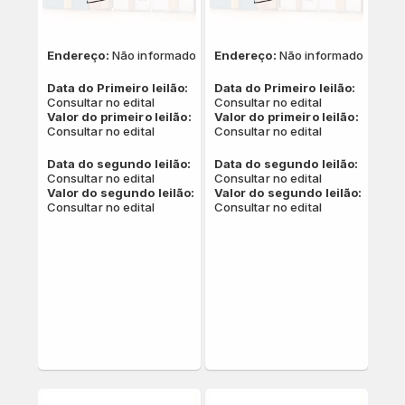
Endereço:
Não informado
Endereço:
Não informado
Data do Primeiro leilão:
Data do Primeiro leilão:
Consultar no edital
Consultar no edital
Valor do primeiro leilão:
Valor do primeiro leilão:
Consultar no edital
Consultar no edital
Data do segundo leilão:
Data do segundo leilão:
Consultar no edital
Consultar no edital
Valor do segundo leilão:
Valor do segundo leilão:
Consultar no edital
Consultar no edital