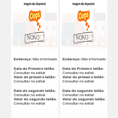
Endereço:
Não informado
Endereço:
Não informado
Data do Primeiro leilão:
Data do Primeiro leilão:
Consultar no edital
Consultar no edital
Valor do primeiro leilão:
Valor do primeiro leilão:
Consultar no edital
Consultar no edital
Data do segundo leilão:
Data do segundo leilão:
Consultar no edital
Consultar no edital
Valor do segundo leilão:
Valor do segundo leilão:
Consultar no edital
Consultar no edital