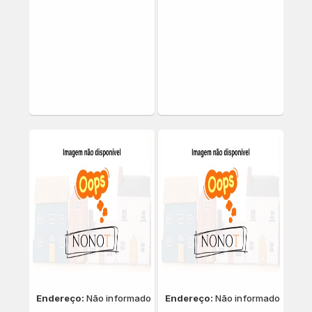
Endereço:
Não informado
Endereço:
Não informado