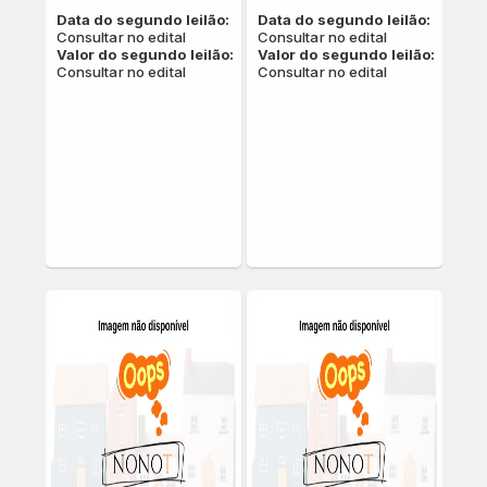
Data do segundo leilão:
Data do segundo leilão:
Consultar no edital
Consultar no edital
Valor do segundo leilão:
Valor do segundo leilão:
Consultar no edital
Consultar no edital